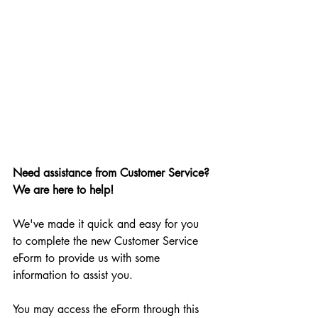
Need assistance from Customer Service? 
We are here to help!
We've made it quick and easy for you 
to complete the new Customer Service 
eForm to provide us with some 
information to assist you.
You may access the eForm through this 