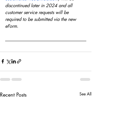
discontinued later in 2024 and all 
customer service requests will be 
required to be submitted via the new 
eForm.
Recent Posts
See All